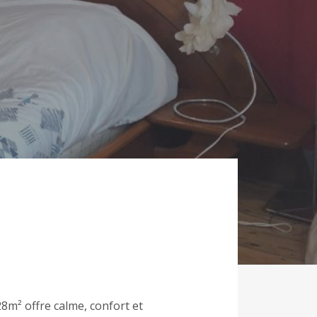
m² offre calme, confort et