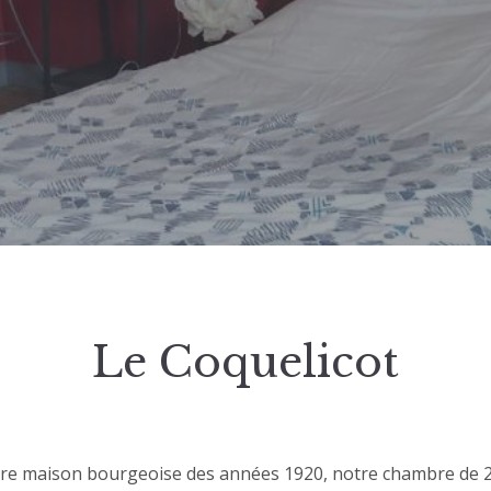
Le Coquelicot
tre maison bourgeoise des années 1920, notre chambre de 28