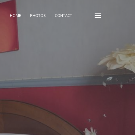
HOME
PHOTOS
CONTACT