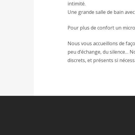
intimité.
Une grande salle de bain avec 
Pour plus de confort un micro
Nous vous accueillons de faço
peu d’échange, du silence… No
discrets, et présents si nécess