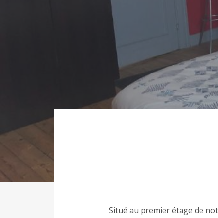
Situé au premier étage de no