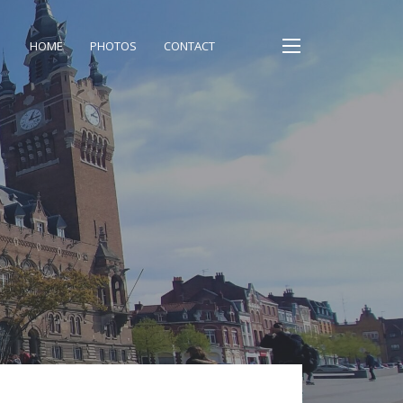
HOME
PHOTOS
CONTACT