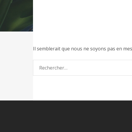
Il semblerait que nous ne soyons pas en mes
Recherche
pour :