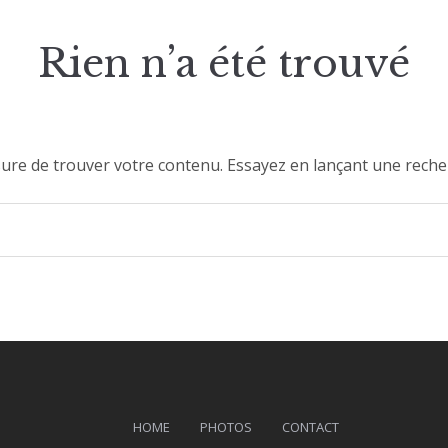
Rien n’a été trouvé
ure de trouver votre contenu. Essayez en lançant une reche
HOME
PHOTOS
CONTACT